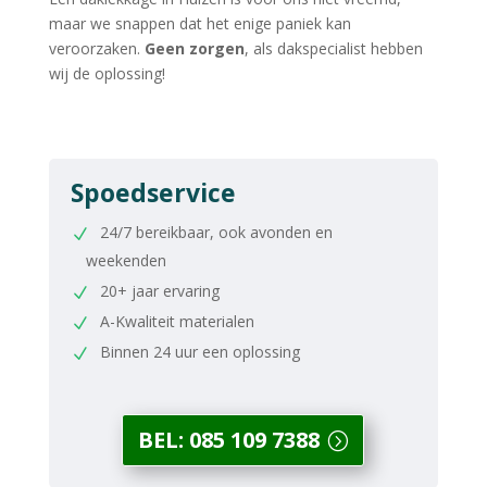
maar we snappen dat het enige paniek kan
veroorzaken.
Geen zorgen
, als dakspecialist hebben
wij de oplossing!
Spoedservice
24/7 bereikbaar, ook avonden en
weekenden
20+ jaar ervaring
A-Kwaliteit materialen
Binnen 24 uur een oplossing
BEL: 085 109 7388