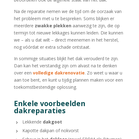
Na de reparatie nemen we de tijd om de oorzaak van
het probleem met u te bespreken. Soms blijken er
meerdere
zwakke plekken
aanwezig te zijn, die op
termijn tot nieuwe lekkages kunnen leiden. Die kunnen
we – als u dat wilt – direct meenemen in het herstel,
nog vóórdat er extra schade ontstaat.
In sommige situaties blijkt het dak verouderd te zijn.
Dan kan het verstandig zijn om alvast na te denken
over een
volledige dakrenovatie
. Zo weet u waar u
aan toe bent, en kunt u tijdig plannen maken voor een
toekomstbestendige oplossing.
Enkele voorbeelden
dakreparaties
Lekkende
dakgoot
Kapotte dakpan of nokvorst