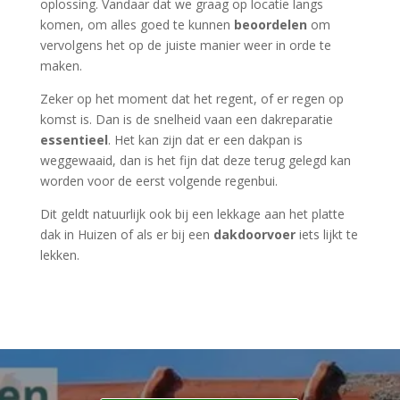
oplossing. Vandaar dat we graag op locatie langs
komen, om alles goed te kunnen
beoordelen
om
vervolgens het op de juiste manier weer in orde te
maken.
Zeker op het moment dat het regent, of er regen op
komst is. Dan is de snelheid vaan een dakreparatie
essentieel
. Het kan zijn dat er een dakpan is
weggewaaid, dan is het fijn dat deze terug gelegd kan
worden voor de eerst volgende regenbui.
Dit geldt natuurlijk ook bij een lekkage aan het platte
dak in Huizen of als er bij een
dakdoorvoer
iets lijkt te
lekken.