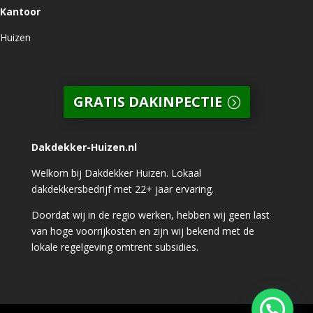
Kantoor
Huizen
GRATIS DAKINPECTIE
Dakdekker-Huizen.nl
Welkom bij Dakdekker Huizen. Lokaal
dakdekkersbedrijf met 22+ jaar ervaring.
Doordat wij in de regio werken, hebben wij geen last
van hoge voorrijkosten en zijn wij bekend met de
lokale regelgeving omtrent subsidies.