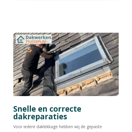
Snelle en correcte
dakreparaties
Voor iedere daklekkage hebben wij de gepaste