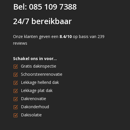
Bel: 085 109 7388
24/7 bereikbaar
Onze klanten geven een
8.4/10
op basis van 239
reviews
Schakel ons in voor…
Gratis dakinspectie
Schoorsteenrenovatie
Lekkage hellend dak
Lekkage plat dak
Dakrenovatie
Dakonderhoud
Dakisolatie